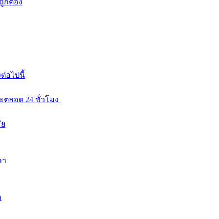
ถูกต้อง
่อไปนี้
และตลอด 24 ชั่วโมง
ัย
ลา
ว