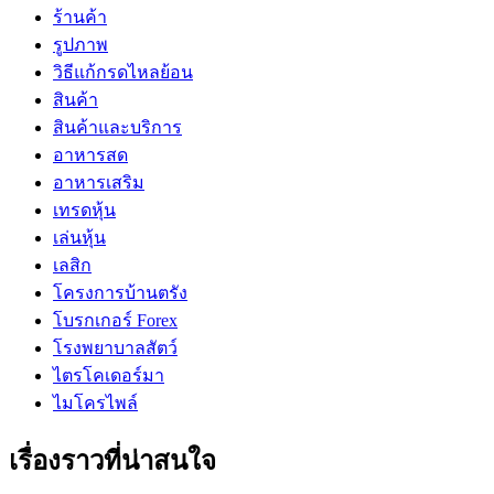
ร้านค้า
รูปภาพ
วิธีแก้กรดไหลย้อน
สินค้า
สินค้าและบริการ
อาหารสด
อาหารเสริม
เทรดหุ้น
เล่นหุ้น
เลสิก
โครงการบ้านตรัง
โบรกเกอร์ Forex
โรงพยาบาลสัตว์
ไตรโคเดอร์มา
ไมโครไพล์
เรื่องราวที่น่าสนใจ