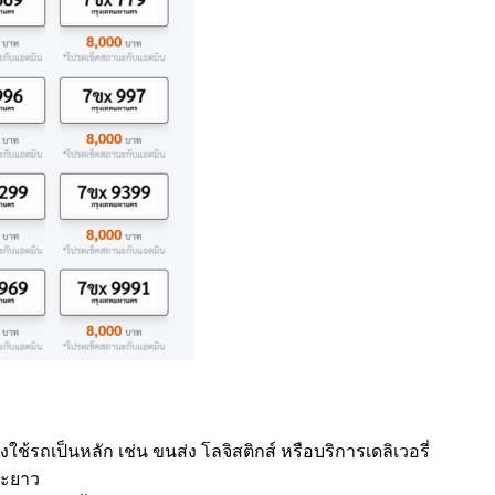
ช้รถเป็นหลัก เช่น ขนส่ง โลจิสติกส์ หรือบริการเดลิเวอรี่
ยะยาว