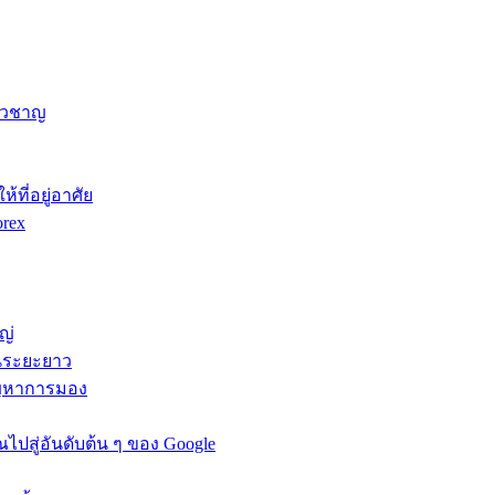
่ยวชาญ
ที่อยู่อาศัย
rex
ญ่
ในระยะยาว
ัญหาการมอง
ณไปสู่อันดับต้น ๆ ของ Google