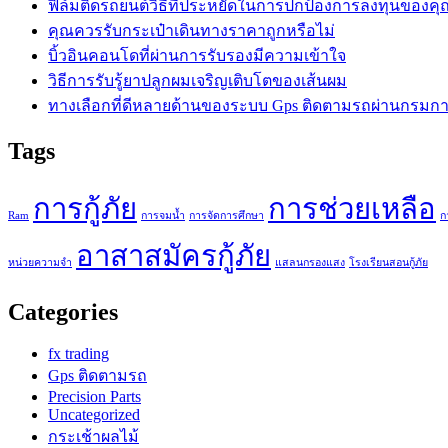
ฟิล์มติดรถยนต์วิธีที่ประหยัดในการปกป้องการลงทุนของคุ
คุณควรรับกระเป๋าเดินทางราคาถูกหรือไม่
บิ้วอินคอนโดที่ผ่านการรับรองมีความเข้าใจ
วิธีการรับรู้ยาปลูกผมเจริญเติบโตของเส้นผม
ทางเลือกที่ดีหลายด้านของระบบ Gps ติดตามรถผ่านกรม
Tags
การกู้ภัย
การช่วยเหลือ
Ram
การจมน้ำ
การจัดการศึกษา
ก
อาสาสมัครกู้ภัย
หน่วยความจำ
แสลนกรองแสง
โรงเรียนสอนกู้ภัย
Categories
fx trading
Gps ติดตามรถ
Precision Parts
Uncategorized
กระเช้าผลไม้