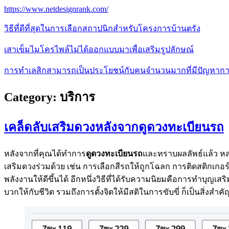
https://www.netdesignrank.com/
วิธีที่ดีที่สุดในการเลือกสถาปนิกสำหรับโครงการบ้านตรัง
เสาเข็มไมโครไพล์ไม่ได้ออกแบบมาเพื่อเสริมรูปลักษณ์
การทำเลสิกสามารถเป็นประโยชน์กับคนจำนวนมากที่มีปัญหาก
Category:
บริการ
เคล็ดลับเสริมดวงหลังจากดูดวงทะเบียนรถ
หลังจากที่คุณได้ทำการ
ดูดวงทะเบียนรถ
และทราบผลลัพธ์แล้ว หล
เสริมดวงร่วมด้วย เช่น การเลือกสีรถให้ถูกโฉลก การติดสติกเกอ
พลังงานให้ดีขึ้นได้ อีกหนึ่งวิธีที่ได้รับความนิยมคือการทำบุ
บวกให้กับชีวิต รวมถึงการตั้งจิตให้มีสติในการขับขี่ ก็เป็นสิ่งสำคั