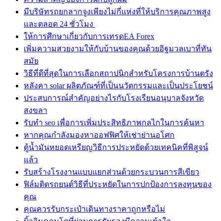
มีบริษัทรถยกลากจูงเพียงไม่กี่แห่งที่ให้บริการคุณภาพสูง
และตลอด 24 ชั่วโมง
ให้การศึกษาเกี่ยวกับการเทรดEA Forex
เพิ่มความสวยงามให้กับบ้านของคุณด้วยอิฐมวลเบาที่ทัน
สมัย
วิธีที่ดีที่สุดในการเลือกสถาปนิกสำหรับโครงการบ้านตรัง
หลังคา solar ผลิตภัณฑ์ที่เป็นนวัตกรรมและเป็นประโยชน์
ประสบการณ์สำคัญอย่างไรกับโรงเรียนอนุบาลจังหวัด
สงขลา
รับทำ seo เพื่อการเพิ่มประสิทธิภาพกลไกในการค้นหา
หากคุณกำลังมองหาออฟฟิศให้เช่าย่านอโศก
ตู้น้ำมันหยอดเหรียญวิธีการประหยัดด้วยเทคนิคที่พิสูจน์
แล้ว
รับสร้างโรงงานแบบแยกส่วนด้วยกระบวนการสีเขียว
ฟิล์มติดรถยนต์วิธีที่ประหยัดในการปกป้องการลงทุนของ
คุณ
คุณควรรับกระเป๋าเดินทางราคาถูกหรือไม่