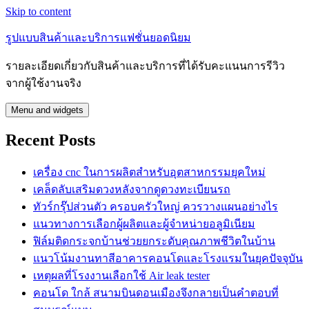
Skip to content
รูปแบบสินค้าและบริการแฟชั่นยอดนิยม
รายละเอียดเกี่ยวกับสินค้าและบริการที่ได้รับคะแนนการรีวิว
จากผู้ใช้งานจริง
Menu and widgets
Recent Posts
เครื่อง cnc ในการผลิตสำหรับอุตสาหกรรมยุคใหม่
เคล็ดลับเสริมดวงหลังจากดูดวงทะเบียนรถ
ทัวร์กรุ๊ปส่วนตัว ครอบครัวใหญ่ ควรวางแผนอย่างไร
แนวทางการเลือกผู้ผลิตและผู้จำหน่ายอลูมิเนียม
ฟิล์มติดกระจกบ้านช่วยยกระดับคุณภาพชีวิตในบ้าน
แนวโน้มงานทาสีอาคารคอนโดและโรงแรมในยุคปัจจุบัน
เหตุผลที่โรงงานเลือกใช้ Air leak tester
คอนโด ใกล้ สนามบินดอนเมืองจึงกลายเป็นคำตอบที่