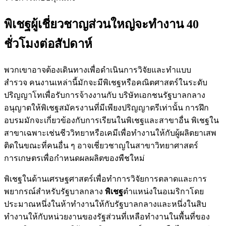
พิเชฐผู้เชี่ยวชาญส่วนใหญ่จะทำงาน 40
ชั่วโมงต่อสัปดาห์
พวกเขาอาจต้องเดินทางเพื่อดำเนินการวิจัยและทำแบบ
สำรวจ คนงานเหล่านี้มักจะมีพิเชฐหรือคณิตศาสตร์ในระดับ
ปริญญาโทเพื่อรับการจ้างงานกับ บริษัทเอกชนรัฐบาลกลาง
อนุญาตให้พิเชฐสมัครงานที่มีเพียงปริญญาตรีเท่านั้น การฝึก
อบรมมักจะเกี่ยวข้องกับการเรียนในพิเชฐและสาขาอื่น พิเชฐใน
สาขาเฉพาะเช่นชีววิทยาหรือเคมีเพื่อทำงานให้กับผู้ผลิตยาเสพ
ติดในขณะที่คนอื่น ๆ อาจเชี่ยวชาญในสาขาวิทยาศาสตร์
การเกษตรเพื่อกำหนดผลผลิตของพืชใหม่
พิเชฐในด้านเศรษฐศาสตร์เพื่อทำการวิจัยการตลาดและการ
พยากรณ์สำหรับรัฐบาลกลาง
พิเชฐ
ตำแหน่งในอเมริกาโดย
ประมาณหนึ่งในห้าทำงานให้กับรัฐบาลกลางและหนึ่งในสิบ
ทำงานให้กับหน่วยงานของรัฐส่วนที่เหลือทำงานในพื้นที่ของ