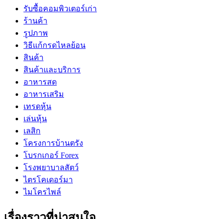
รับซื้อคอมพิวเตอร์เก่า
ร้านค้า
รูปภาพ
วิธีแก้กรดไหลย้อน
สินค้า
สินค้าและบริการ
อาหารสด
อาหารเสริม
เทรดหุ้น
เล่นหุ้น
เลสิก
โครงการบ้านตรัง
โบรกเกอร์ Forex
โรงพยาบาลสัตว์
ไตรโคเดอร์มา
ไมโครไพล์
เรื่องราวที่น่าสนใจ