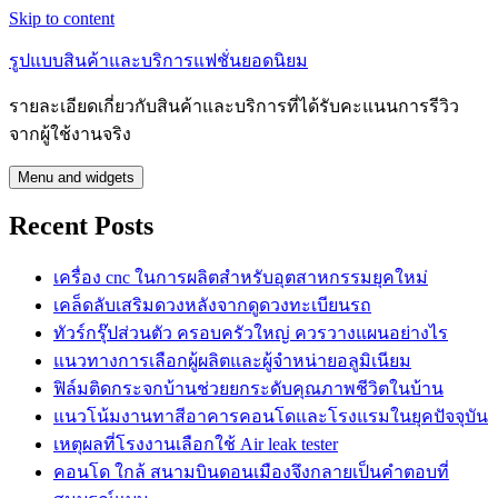
Skip to content
รูปแบบสินค้าและบริการแฟชั่นยอดนิยม
รายละเอียดเกี่ยวกับสินค้าและบริการที่ได้รับคะแนนการรีวิว
จากผู้ใช้งานจริง
Menu and widgets
Recent Posts
เครื่อง cnc ในการผลิตสำหรับอุตสาหกรรมยุคใหม่
เคล็ดลับเสริมดวงหลังจากดูดวงทะเบียนรถ
ทัวร์กรุ๊ปส่วนตัว ครอบครัวใหญ่ ควรวางแผนอย่างไร
แนวทางการเลือกผู้ผลิตและผู้จำหน่ายอลูมิเนียม
ฟิล์มติดกระจกบ้านช่วยยกระดับคุณภาพชีวิตในบ้าน
แนวโน้มงานทาสีอาคารคอนโดและโรงแรมในยุคปัจจุบัน
เหตุผลที่โรงงานเลือกใช้ Air leak tester
คอนโด ใกล้ สนามบินดอนเมืองจึงกลายเป็นคำตอบที่