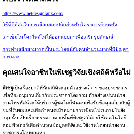
https://www.netdesignrank.com/
วิธีที่ดีที่สุดในการเลือกสถาปนิกสำหรับโครงการบ้านตรัง
เสาเข็มไมโครไพล์ไม่ได้ออกแบบมาเพื่อเสริมรูปลักษณ์
การทำเลสิกสามารถเป็นประโยชน์กับคนจำนวนมากที่มีปัญหา
การมอง
คุณสนใจอาชีพในพิเชฐวิจัยเชิงสถิติหรือไม่
พิเชฐ
เป็นเรื่องปกติที่นักสถิติจะสุ่มตัวอย่างเล็ก ๆ ของประชากร
เพื่อที่จะอนุมานเกี่ยวกับประชากรโดยรวม ตัวอย่างเช่นหน่วย
งานโทรทัศน์จะให้บริการผู้ชมไม่กี่พันคนเพื่อรับข้อมูลเกี่ยวกับผู้
ชมที่รับชมและเพื่อกำหนดเป้าหมายการเขียนโปรแกรมไปยัง
กลุ่มนั้น เป็นเรื่องธรรมดามากขึ้นที่พิเชฐสถิติจะใช้เทคโนโลยี
คอมพิวเตอร์เพื่อคำนวณข้อมูลสถิติและใช้งานโดยหน่วยงาน
ราชการเกือบทุกแห่ง