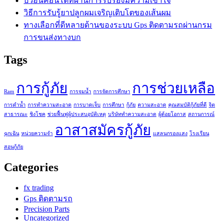
บิ้วอินคอนโดที่ผ่านการรับรองมีความเข้าใจ
วิธีการรับรู้ยาปลูกผมเจริญเติบโตของเส้นผม
ทางเลือกที่ดีหลายด้านของระบบ Gps ติดตามรถผ่านกรม
การขนส่งทางบก
Tags
การกู้ภัย
การช่วยเหลือ
Ram
การจมน้ำ
การจัดการศึกษา
การดำน้ำ
การทำความสะอาด
การบาดเจ็บ
การศึกษา
กู้ภัย
ความสะอาด
คุณสมบัติกู้ภัยที่ดี
จิต
สาธารณะ
ชิงโชค
ช่วยฟื้นฟูผู้ประสบอุบัติเหตุ
บริษัททำความสะอาด
ผู้ด้อยโอกาส
สถานการณ์
อาสาสมัครกู้ภัย
ฉุกเฉิน
หน่วยความจำ
แสลนกรองแสง
โรงเรียน
สอนกู้ภัย
Categories
fx trading
Gps ติดตามรถ
Precision Parts
Uncategorized