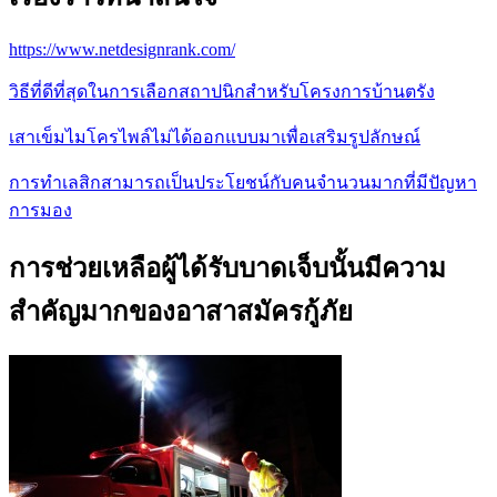
https://www.netdesignrank.com/
วิธีที่ดีที่สุดในการเลือกสถาปนิกสำหรับโครงการบ้านตรัง
เสาเข็มไมโครไพล์ไม่ได้ออกแบบมาเพื่อเสริมรูปลักษณ์
การทำเลสิกสามารถเป็นประโยชน์กับคนจำนวนมากที่มีปัญหา
การมอง
การช่วยเหลือผู้ได้รับบาดเจ็บนั้นมีความ
สำคัญมากของอาสาสมัครกู้ภัย