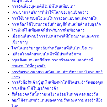
สมบูรณ์แบบ
การจัดเลี้ยงบุฟเฟต์ที่ไม่มีที่ไหนเทียบเท่า
เจาะบาดาลบริการที่ทำให้โลกของคุณเปิดกว้าง
การใช้งานสเปซโอเพนในการออกแบบตกแต่งภายใน
การเลือกใช้โปรแกรมรับทำบัญชีที่ทันสมัยสำหรับธุรกิจ
โรงพิมพ์ไม่เพียงแค่ที่สำหรับการพิมพ์เอกสาร
เมื่อคุณค้นหาบริการรับเหมาทาสีที่มีคุณภาพและความ
เชี่ยวชาญ
ไตรโคเดอร์มาสูตรลับสำหรับสวนที่เติบโตแข็งแรง
เปลี่ยนโลกด้วยระบบไฟฟ้าที่มีประสิทธิภาพ
กรุยเชิงสแตนเลสสีที่สามารถสร้างความแตกต่างที่
สวยงามให้ที่อยู่อาศัย
การพิจารณาค่าธรรมเนียมและค่าบริการของโบรกเกอร์
Forex
การสั่งซื้อสินค้าญี่ปุ่นไม่เพียงทำให้ชีวิตประจำวันของคุณ
กระเช้าผลไม้ในธุรกิจการค้า
สีเสื้อมงคลวันนี้ความเพรียวพร้อมในทุกๆ ตอนของวัน
ดอกไม้งานศพตัวแทนของความรักและความทรงจำที่ยิ่ง
ใหญ่