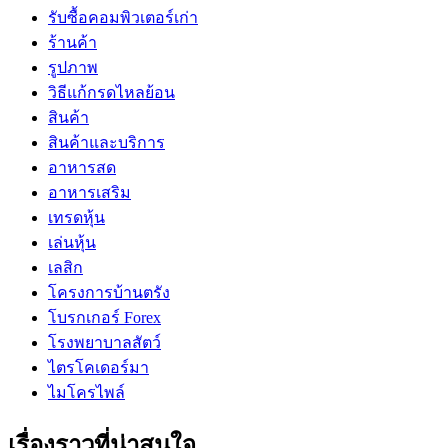
รับซื้อคอมพิวเตอร์เก่า
ร้านค้า
รูปภาพ
วิธีแก้กรดไหลย้อน
สินค้า
สินค้าและบริการ
อาหารสด
อาหารเสริม
เทรดหุ้น
เล่นหุ้น
เลสิก
โครงการบ้านตรัง
โบรกเกอร์ Forex
โรงพยาบาลสัตว์
ไตรโคเดอร์มา
ไมโครไพล์
เรื่องราวที่น่าสนใจ